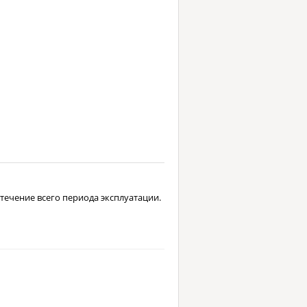
течение всего периода эксплуатации.