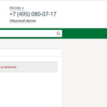
Москва
+7 (495) 080-07-17
Обратный звонок
 в наличии