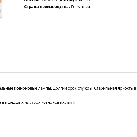
Страна производства:
Германия
льные ксеноновые лампы. Долгий срок службы. Стабильная яркость в 
а
вышедших из строя ксеноновых ламп.