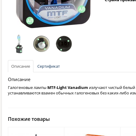
Описание
Сертификат
Описание
Галогеновые лампы
MTF-Light Vanadium
излучают чистый белый
устанавливаются взамен обычных галогеновых без каких-либо из
Похожие товары