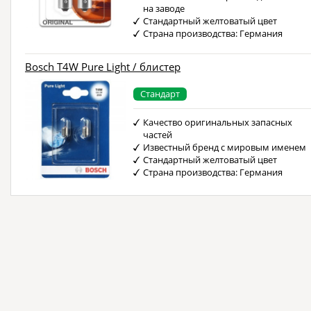
на заводе
Стандартный желтоватый цвет
Страна производства: Германия
Bosch T4W Pure Light / блистер
Стандарт
Качество оригинальных запасных
частей
Известный бренд с мировым именем
Стандартный желтоватый цвет
Страна производства: Германия