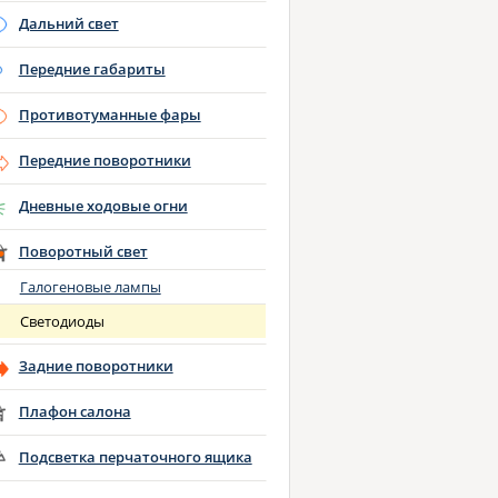
Дальний свет
Передние габариты
Противотуманные фары
Передние поворотники
Дневные ходовые огни
Поворотный свет
Галогеновые лампы
Светодиоды
Задние поворотники
Плафон салона
Подсветка перчаточного ящика