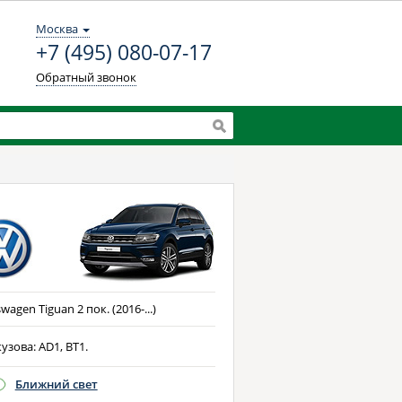
Москва
+7 (495) 080-07-17
Обратный звонок
wagen Tiguan 2 пок. (2016-...)
узова: AD1, BT1.
Ближний свет