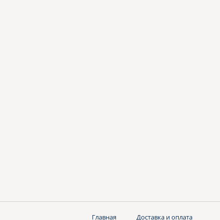
Главная
Доставка и оплата