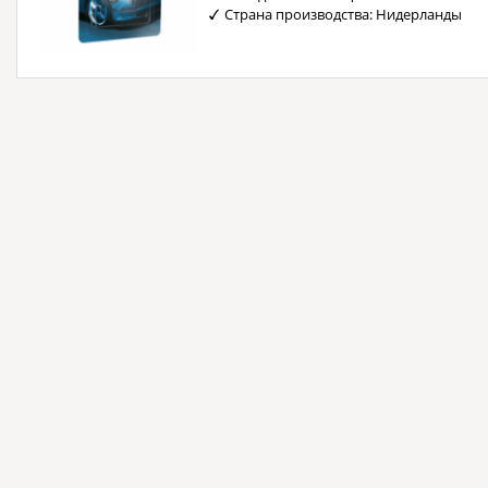
Страна производства: Нидерланды