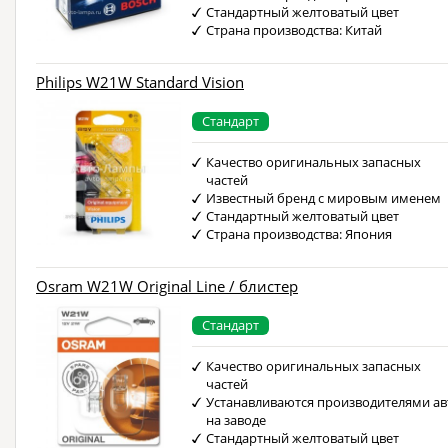
Стандартный желтоватый цвет
Страна производства: Китай
Philips W21W Standard Vision
Стандарт
Качество оригинальных запасных
частей
Известный бренд с мировым именем
Стандартный желтоватый цвет
Страна производства: Япония
Osram W21W Original Line / блистер
Стандарт
Качество оригинальных запасных
частей
Устанавливаются производителями ав
на заводе
Стандартный желтоватый цвет