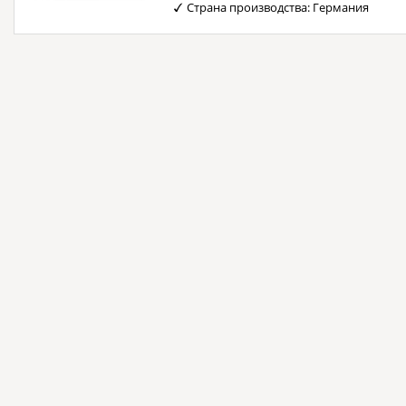
Страна производства: Германия