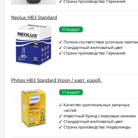
Страна производства: Германия
Neolux HB3 Standard
Стандарт
Полное соответствие штатным лампа
Стандартный желтоватый цвет
Страна производства: Германия
Philips HB3 Standard Vision / карт. короб.
Стандарт
Качество оригинальных запасных
частей
Известный бренд с мировым именем
Стандартный желтоватый цвет
Страна производства: Нидерланды