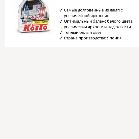
Самые долговечные из ламп с
увеличенной яркостью
Оптимальный баланс белого цвета,
увеличения яркости и надежности
Теплый белый цвет
Страна производства: Япония