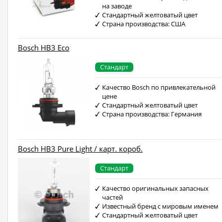
на заводе
Стандартный желтоватый цвет
Страна производства: США
Bosch HB3 Eco
Стандарт
Качество Bosch по привлекательной
цене
Стандартный желтоватый цвет
Страна производства: Германия
Bosch HB3 Pure Light / карт. короб.
Стандарт
Качество оригинальных запасных
частей
Известный бренд с мировым именем
Стандартный желтоватый цвет