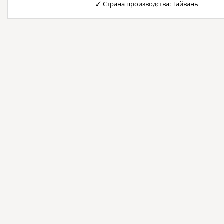
Страна производства: Тайвань