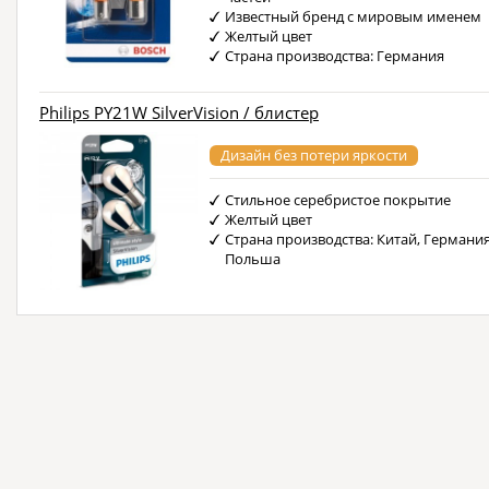
Известный бренд с мировым именем
Желтый цвет
Страна производства: Германия
Philips PY21W SilverVision / блистер
Дизайн без потери яркости
Стильное серебристое покрытие
Желтый цвет
Страна производства: Китай, Германия
Польша