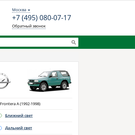
Москва
+7 (495) 080-07-17
Обратный звонок
Frontera A (1992-1998)
Ближний свет
Дальний свет