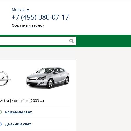
Москва
+7 (495) 080-07-17
Обратный звонок
Astra J / хетчбек (2009-...)
Ближний свет
Дальний свет