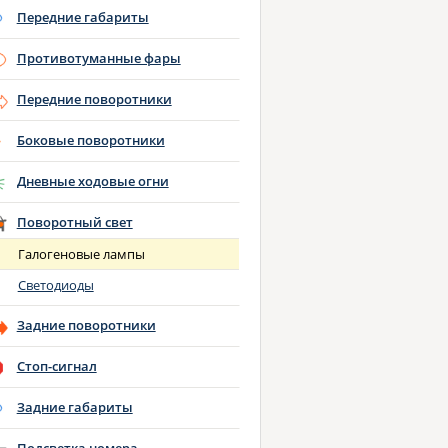
Передние габариты
Противотуманные фары
Передние поворотники
Боковые поворотники
Дневные ходовые огни
Поворотный свет
Галогеновые лампы
Светодиоды
Задние поворотники
Стоп-сигнал
Задние габариты