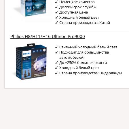
Немецкое качество
Долгий срок службы
Доступная цена
Холодный белый цвет
Страна производства: Китай
Philips H8/H11/H16 Ultinon Pro9000
Стильный холодный белый свет
Подходит для большинства
автомобилей
До +250% больше яркости
Холодный белый цвет
Страна производства: Нидерланды