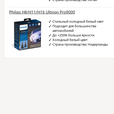
Philips H8/H11/H16 Ultinon Pro9000
Стильный холодный белый свет
Подходит для большинства
автомобилей
До +250% больше яркости
Холодный белый цвет
Страна производства: Нидерланды