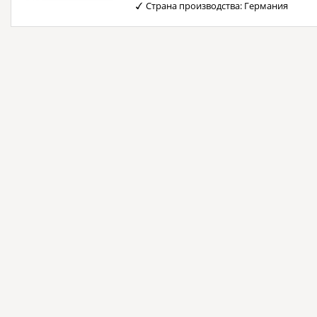
Страна производства: Германия