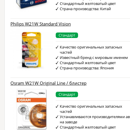
Стандартный желтоватый цвет
Страна производства: Китай
Philips W21W Standard Vision
Стандарт
Качество оригинальных запасных
частей
Известный бренд с мировым именем
Стандартный желтоватый цвет
Страна производства: Япония
Osram W21W Original Line / блистер
Стандарт
Качество оригинальных запасных
частей
Устанавливаются производителями ав
на заводе
Стандартный желтоватый цвет