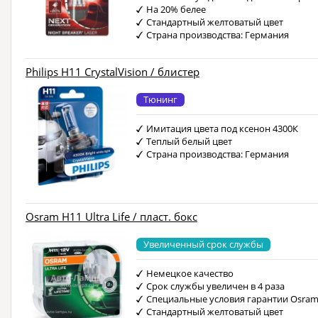
На 20% белее
Стандартный желтоватый цвет
Страна производства: Германия
Philips H11 CrystalVision / блистер
Тюнинг
Имитация цвета под ксенон 4300К
Теплый белый цвет
Страна производства: Германия
Osram H11 Ultra Life / пласт. бокс
Увеличенный срок службы
Немецкое качество
Срок службы увеличен в 4 раза
Специальные условия гарантии Osra
Стандартный желтоватый цвет