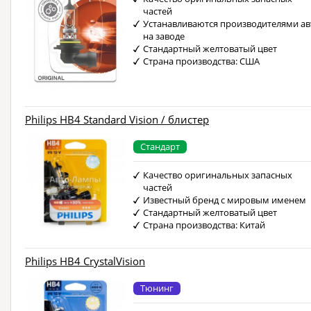
частей
Устанавливаются производителями ав
на заводе
Стандартный желтоватый цвет
Страна производства: США
Philips HB4 Standard Vision / блистер
Стандарт
Качество оригинальных запасных
частей
Известный бренд с мировым именем
Стандартный желтоватый цвет
Страна производства: Китай
Philips HB4 CrystalVision
Тюнинг