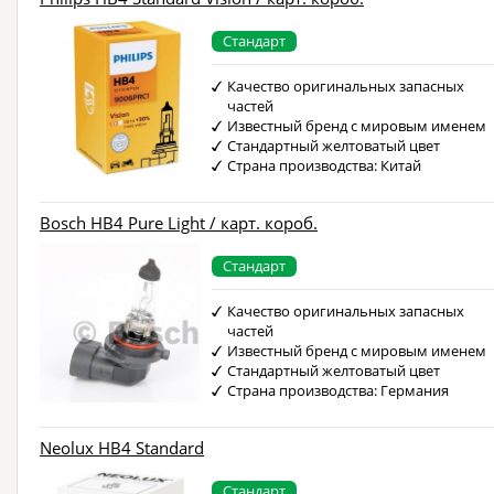
Стандарт
Качество оригинальных запасных
частей
Известный бренд с мировым именем
Стандартный желтоватый цвет
Страна производства: Китай
Bosch HB4 Pure Light / карт. короб.
Стандарт
Качество оригинальных запасных
частей
Известный бренд с мировым именем
Стандартный желтоватый цвет
Страна производства: Германия
Neolux HB4 Standard
Стандарт