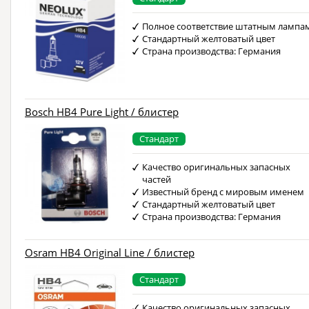
Полное соответствие штатным лампа
Стандартный желтоватый цвет
Страна производства: Германия
Bosch HB4 Pure Light / блистер
Стандарт
Качество оригинальных запасных
частей
Известный бренд с мировым именем
Стандартный желтоватый цвет
Страна производства: Германия
Osram HB4 Original Line / блистер
Стандарт
Качество оригинальных запасных