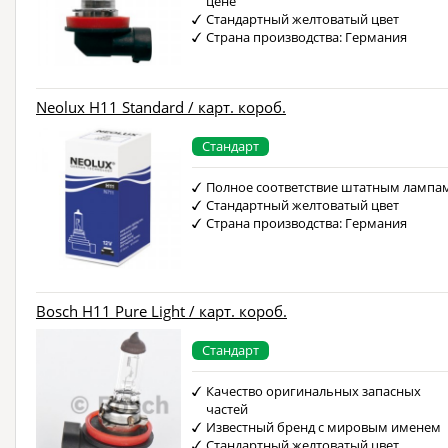
цене
Стандартный желтоватый цвет
Страна производства: Германия
Neolux H11 Standard / карт. короб.
Стандарт
Полное соответствие штатным лампа
Стандартный желтоватый цвет
Страна производства: Германия
Bosch H11 Pure Light / карт. короб.
Стандарт
Качество оригинальных запасных
частей
Известный бренд с мировым именем
Стандартный желтоватый цвет