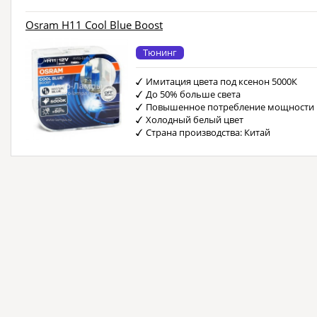
Osram H11 Cool Blue Boost
Тюнинг
Имитация цвета под ксенон 5000К
До 50% больше света
Повышенное потребление мощности
Холодный белый цвет
Страна производства: Китай