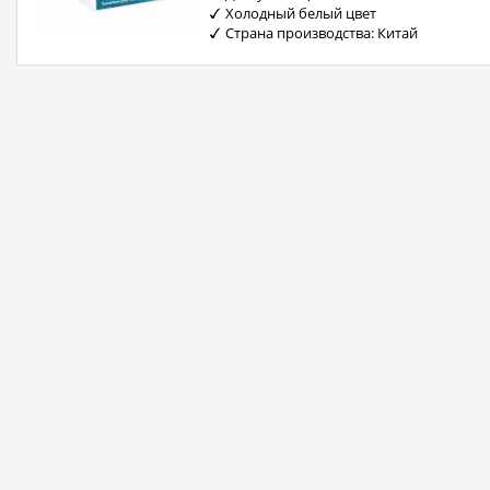
Холодный белый цвет
Страна производства: Китай