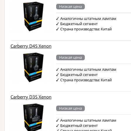
Низкая цена
Аналогичны штатным лампам
Бюджетный сегмент
Страна производства: Китай
Carberry D4S Xenon
Низкая цена
Аналогичны штатным лампам
Бюджетный сегмент
Страна производства: Китай
Carberry D3S Xenon
Низкая цена
Аналогичны штатным лампам
Бюджетный сегмент
Страна производства: Китай